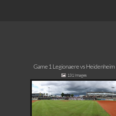
Game 1 Legionaere vs Heidenheim
131