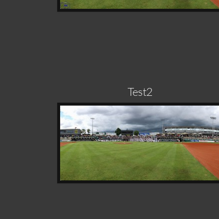
Test2